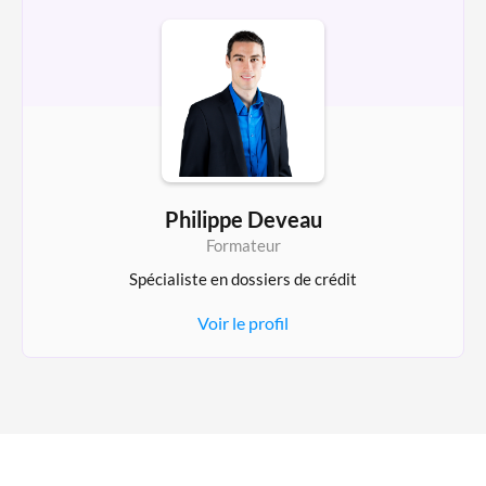
Philippe Deveau
Formateur
Spécialiste en dossiers de crédit
Voir le profil