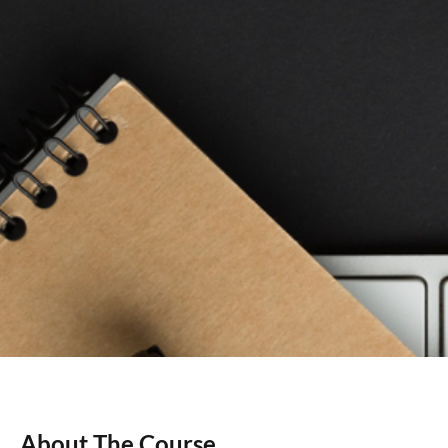
About The Course