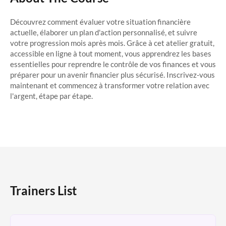
Découvrez comment évaluer votre situation financière
actuelle, élaborer un plan d'action personnalisé, et suivre
votre progression mois après mois. Grâce à cet atelier gratuit,
accessible en ligne à tout moment, vous apprendrez les bases
essentielles pour reprendre le contrôle de vos finances et vous
préparer pour un avenir financier plus sécurisé. Inscrivez-vous
maintenant et commencez à transformer votre relation avec
l'argent, étape par étape.
Trainers List