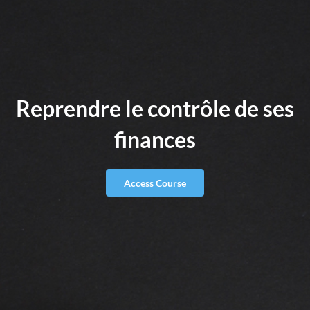
Reprendre le contrôle de ses
finances
Access Course